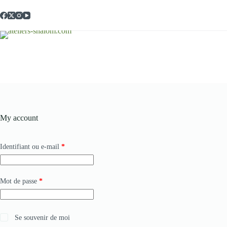
My account
Identifiant ou e-mail
*
Mot de passe
*
Se souvenir de moi