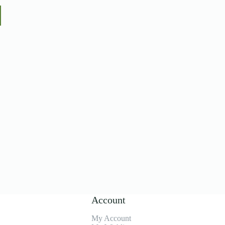
Account
My Account