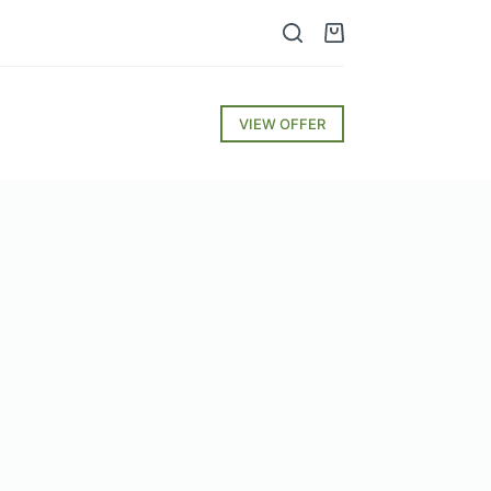
VIEW OFFER