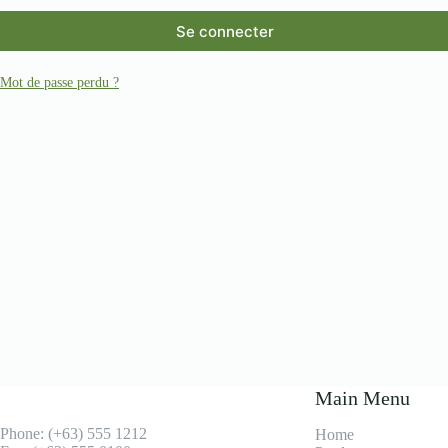
Se connecter
Mot de passe perdu ?
Main Menu
Phone: (+63) 555 1212
Home