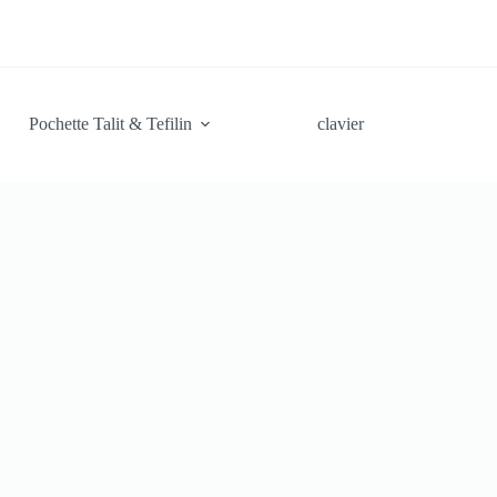
Pochette Talit & Tefilin
clavier