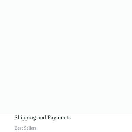
Shipping and Payments
Best Sellers