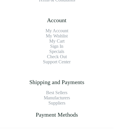
Account
My Account
My Wishlist
My Cart
Sign In
Specials
Check Out
Support Center
Shipping and Payments
Best Sellers
Manufacturers
Suppliers
Payment Methods