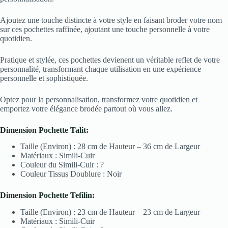
Ajoutez une touche distincte à votre style en faisant broder votre nom
sur ces pochettes raffinée, ajoutant une touche personnelle à votre
quotidien.
Pratique et stylée, ces pochettes devienent un véritable reflet de votre
personnalité, transformant chaque utilisation en une expérience
personnelle et sophistiquée.
Optez pour la personnalisation, transformez votre quotidien et
emportez votre élégance brodée partout où vous allez.
Dimension Pochette Talit:
Taille (Environ) : 28 cm de Hauteur – 36 cm de Largeur
Matériaux : Simili-Cuir
Couleur du Simili-Cuir : ?
Couleur Tissus Doublure : Noir
Dimension Pochette Tefilin:
Taille (Environ) : 23 cm de Hauteur – 23 cm de Largeur
Matériaux : Simili-Cuir