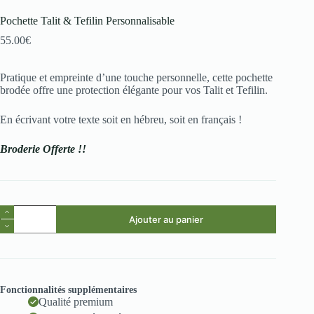
Pochette Talit & Tefilin Personnalisable
55.00
€
Pratique et empreinte d’une touche personnelle, cette pochette
brodée offre une protection élégante pour vos Talit et Tefilin.
En écrivant votre texte soit en hébreu, soit en français !
Broderie Offerte !!
Ajouter au panier
Fonctionnalités supplémentaires
Qualité premium