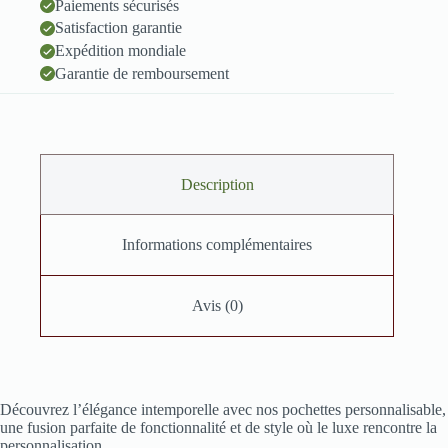
Paiements sécurisés
Satisfaction garantie
Expédition mondiale
Garantie de remboursement
Description
Informations complémentaires
Avis (0)
Découvrez l’élégance intemporelle avec nos pochettes personnalisable,
une fusion parfaite de fonctionnalité et de style où le luxe rencontre la
personnalisation.